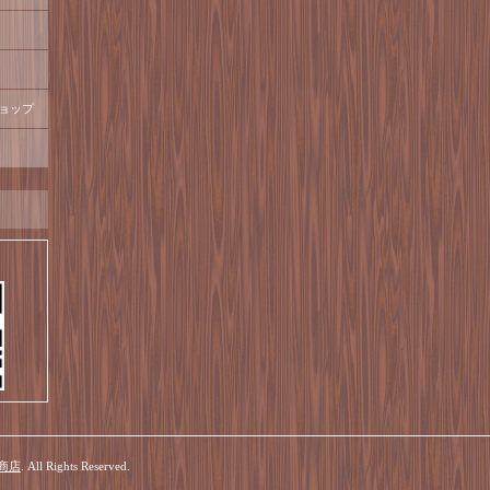
ョップ
商店
. All Rights Reserved.